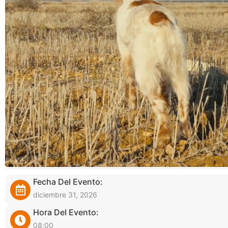
Fecha Del Evento:
diciembre 31, 2026
Hora Del Evento:
08:00