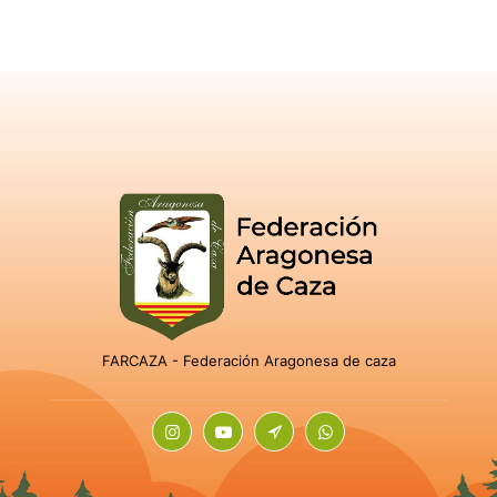
FARCAZA - Federación Aragonesa de caza