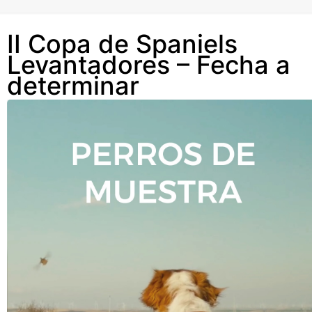
II Copa de Spaniels
Levantadores – Fecha a
determinar