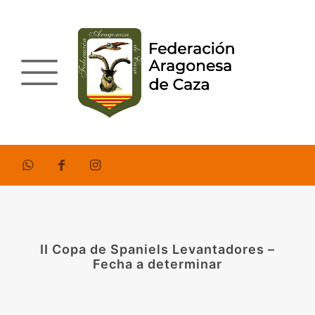
II Copa de Spaniels Levantadores –
Fecha a determinar