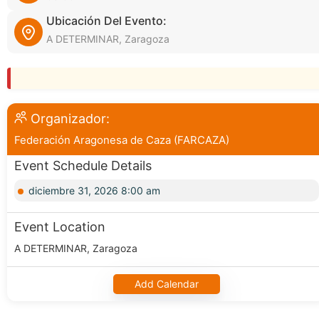
Ubicación Del Evento:
A DETERMINAR, Zaragoza
Organizador:
Federación Aragonesa de Caza (FARCAZA)
Event Schedule Details
diciembre 31, 2026 8:00 am
Event Location
A DETERMINAR, Zaragoza
Add Calendar